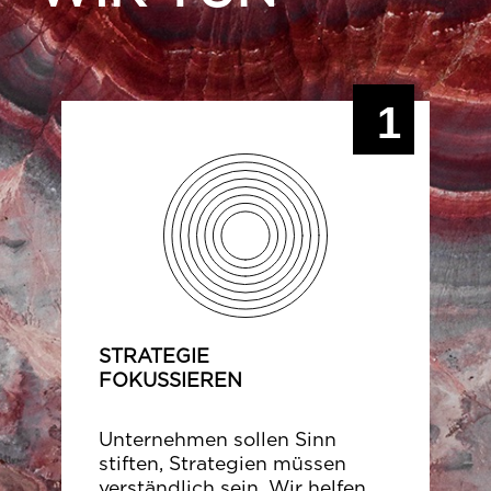
1
STRATEGIE
FOKUSSIEREN
Unternehmen sollen Sinn
stiften, Strategien müssen
verständlich sein. Wir helfen