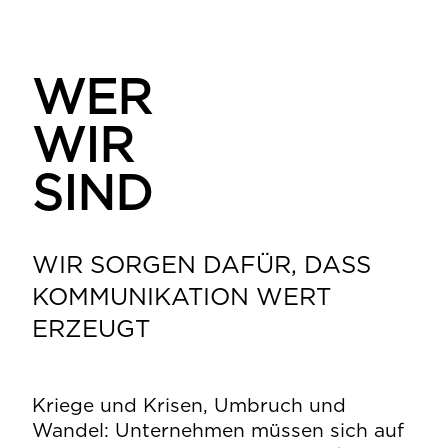
WER
WIR
SIND
WIR SORGEN DAFÜR, DASS
KOMMUNIKATION WERT
ERZEUGT
Kriege und Krisen, Umbruch und
Wandel: Unternehmen müssen sich auf