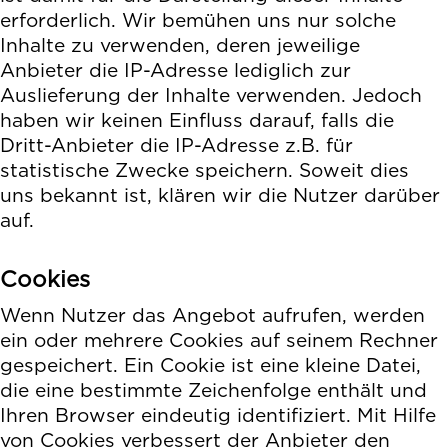
erforderlich. Wir bemühen uns nur solche
Inhalte zu verwenden, deren jeweilige
Anbieter die IP-Adresse lediglich zur
Auslieferung der Inhalte verwenden. Jedoch
haben wir keinen Einfluss darauf, falls die
Dritt-Anbieter die IP-Adresse z.B. für
statistische Zwecke speichern. Soweit dies
uns bekannt ist, klären wir die Nutzer darüber
auf.
Cookies
Wenn Nutzer das Angebot aufrufen, werden
ein oder mehrere Cookies auf seinem Rechner
gespeichert. Ein Cookie ist eine kleine Datei,
die eine bestimmte Zeichenfolge enthält und
Ihren Browser eindeutig identifiziert. Mit Hilfe
von Cookies verbessert der Anbieter den