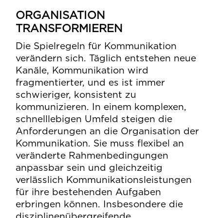
ORGANISATION
TRANSFORMIEREN
Die Spielregeln für Kommunikation
verändern sich. Täglich entstehen neue
Kanäle, Kommunikation wird
fragmentierter, und es ist immer
schwieriger, konsistent zu
kommunizieren. In einem komplexen,
schnelllebigen Umfeld steigen die
Anforderungen an die Organisation der
Kommunikation. Sie muss flexibel an
veränderte Rahmenbedingungen
anpassbar sein und gleichzeitig
verlässlich Kommunikationsleistungen
für ihre bestehenden Aufgaben
erbringen können. Insbesondere die
disziplinenübergreifende