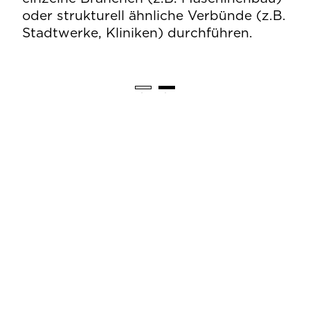
oder strukturell ähnliche Verbünde (z.B.
Stadtwerke, Kliniken) durchführen.