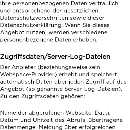
Ihre personenbezogenen Daten vertraulich
und entsprechend der gesetzlichen
Datenschutzvorschriften sowie dieser
Datenschutzerklärung. Wenn Sie dieses
Angebot nutzen, werden verschiedene
personenbezogene Daten erhoben.
Zugriffsdaten/Server-Log-Dateien
Der Anbieter (beziehungsweise sein
Webspace-Provider) erhebt und speichert
automatisch Daten über jeden Zugriff auf das
Angebot (so genannte Server-Log-Dateien).
Zu den Zugriffsdaten gehören:
Name der abgerufenen Webseite, Datei,
Datum und Uhrzeit des Abrufs, übertragene
Datenmenge, Meldung über erfolgreichen