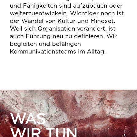
und Fähigkeiten sind aufzubauen oder
weiterzuentwickeln. Wichtiger noch ist
der Wandel von Kultur und Mindset.
Weil sich Organisation verändert, ist
auch Führung neu zu definieren. Wir
begleiten und befähigen
Kommunikationsteams im Alltag.
WAS
WIR TUN