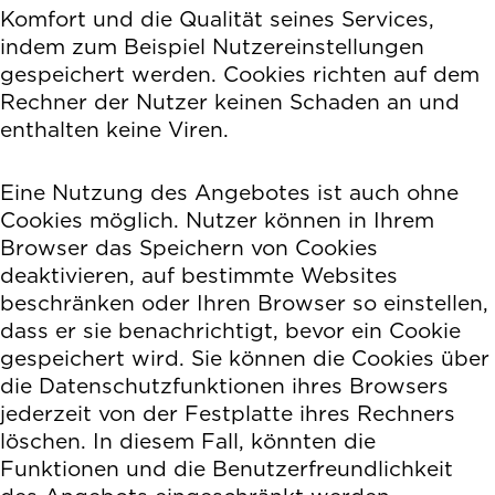
Komfort und die Qualität seines Services,
indem zum Beispiel Nutzereinstellungen
gespeichert werden. Cookies richten auf dem
Rechner der Nutzer keinen Schaden an und
enthalten keine Viren.
Eine Nutzung des Angebotes ist auch ohne
Cookies möglich. Nutzer können in Ihrem
Browser das Speichern von Cookies
deaktivieren, auf bestimmte Websites
beschränken oder Ihren Browser so einstellen,
dass er sie benachrichtigt, bevor ein Cookie
gespeichert wird. Sie können die Cookies über
die Datenschutzfunktionen ihres Browsers
jederzeit von der Festplatte ihres Rechners
löschen. In diesem Fall, könnten die
Funktionen und die Benutzerfreundlichkeit