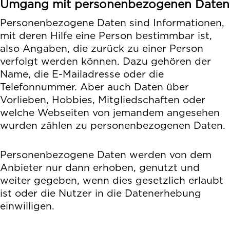
Umgang mit personenbezogenen Daten
Personenbezogene Daten sind Informationen,
mit deren Hilfe eine Person bestimmbar ist,
also Angaben, die zurück zu einer Person
verfolgt werden können. Dazu gehören der
Name, die E-Mailadresse oder die
Telefonnummer. Aber auch Daten über
Vorlieben, Hobbies, Mitgliedschaften oder
welche Webseiten von jemandem angesehen
wurden zählen zu personenbezogenen Daten.
Personenbezogene Daten werden von dem
Anbieter nur dann erhoben, genutzt und
weiter gegeben, wenn dies gesetzlich erlaubt
ist oder die Nutzer in die Datenerhebung
einwilligen.