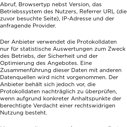
Abruf, Browsertyp nebst Version, das
Betriebssystem des Nutzers, Referrer URL (die
zuvor besuchte Seite), IP-Adresse und der
anfragende Provider.
Der Anbieter verwendet die Protokolldaten
nur für statistische Auswertungen zum Zweck
des Betriebs, der Sicherheit und der
Optimierung des Angebotes. Eine
Zusammenführung dieser Daten mit anderen
Datenquellen wird nicht vorgenommen. Der
Anbieter behält sich jedoch vor, die
Protokolldaten nachträglich zu überprüfen,
wenn aufgrund konkreter Anhaltspunkte der
berechtigte Verdacht einer rechtswidrigen
Nutzung besteht.