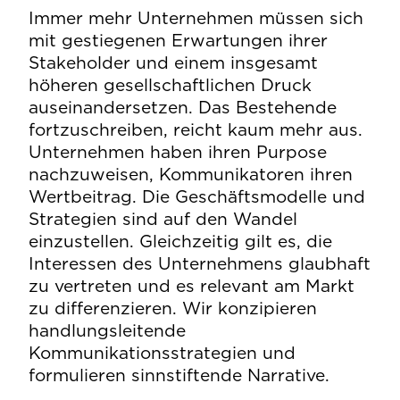
Immer mehr Unternehmen müssen sich
mit gestiegenen Erwartungen ihrer
Stakeholder und einem insgesamt
höheren gesellschaftlichen Druck
auseinandersetzen. Das Bestehende
fortzuschreiben, reicht kaum mehr aus.
Unternehmen haben ihren Purpose
nachzuweisen, Kommunikatoren ihren
Wertbeitrag. Die Geschäftsmodelle und
Strategien sind auf den Wandel
einzustellen. Gleichzeitig gilt es, die
Interessen des Unternehmens glaubhaft
zu vertreten und es relevant am Markt
zu differenzieren. Wir konzipieren
handlungsleitende
Kommunikationsstrategien und
formulieren sinnstiftende Narrative.