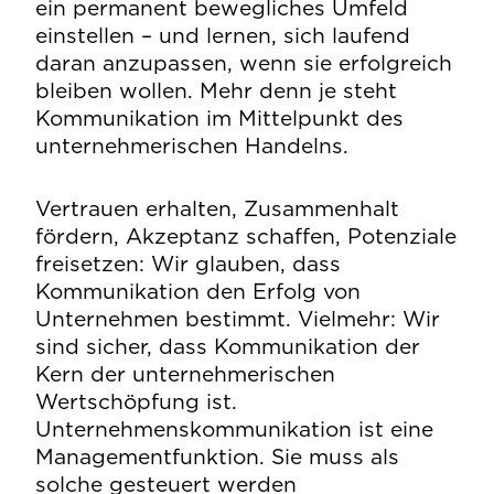
ein permanent bewegliches Umfeld
einstellen – und lernen, sich laufend
daran anzupassen, wenn sie erfolgreich
bleiben wollen. Mehr denn je steht
Kommunikation im Mittelpunkt des
unternehmerischen Handelns.
Vertrauen erhalten, Zusammenhalt
fördern, Akzeptanz schaffen, Potenziale
freisetzen: Wir glauben, dass
Kommunikation den Erfolg von
Unternehmen bestimmt. Vielmehr: Wir
sind sicher, dass Kommunikation der
Kern der unternehmerischen
Wertschöpfung ist.
Unternehmenskommunikation ist eine
Managementfunktion. Sie muss als
solche gesteuert werden