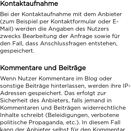
Kontaktaufnahme
Bei der Kontaktaufnahme mit dem Anbieter
(zum Beispiel per Kontaktformular oder E-
Mail) werden die Angaben des Nutzers
zwecks Bearbeitung der Anfrage sowie für
den Fall, dass Anschlussfragen entstehen,
gespeichert.
Kommentare und Beiträge
Wenn Nutzer Kommentare im Blog oder
sonstige Beiträge hinterlassen, werden ihre IP-
Adressen gespeichert. Das erfolgt zur
Sicherheit des Anbieters, falls jemand in
Kommentaren und Beiträgen widerrechtliche
Inhalte schreibt (Beleidigungen, verbotene
politische Propaganda, etc.). In diesem Fall
kann der Anbieter selbst für den Kommentar