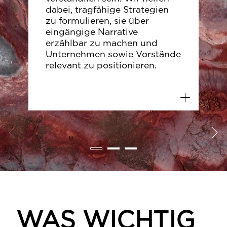
dabei, tragfähige Strategien
zu formulieren, sie über
eingängige Narrative
erzählbar zu machen und
Unternehmen sowie Vorstände
relevant zu positionieren.

WAS WICHTIG