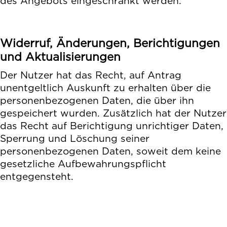
des Angebots eingeschränkt werden.
Widerruf, Änderungen, Berichtigungen
und Aktualisierungen
Der Nutzer hat das Recht, auf Antrag
unentgeltlich Auskunft zu erhalten über die
personenbezogenen Daten, die über ihn
gespeichert wurden. Zusätzlich hat der Nutzer
das Recht auf Berichtigung unrichtiger Daten,
Sperrung und Löschung seiner
personenbezogenen Daten, soweit dem keine
gesetzliche Aufbewahrungspflicht
entgegensteht.