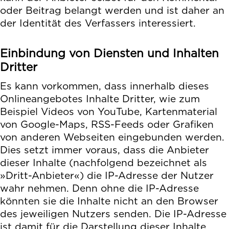
oder Beitrag belangt werden und ist daher an
der Identität des Verfassers interessiert.
Einbindung von Diensten und Inhalten
Dritter
Es kann vorkommen, dass innerhalb dieses
Onlineangebotes Inhalte Dritter, wie zum
Beispiel Videos von YouTube, Kartenmaterial
von Google-Maps, RSS-Feeds oder Grafiken
von anderen Webseiten eingebunden werden.
Dies setzt immer voraus, dass die Anbieter
dieser Inhalte (nachfolgend bezeichnet als
»Dritt-Anbieter«) die IP-Adresse der Nutzer
wahr nehmen. Denn ohne die IP-Adresse
könnten sie die Inhalte nicht an den Browser
des jeweiligen Nutzers senden. Die IP-Adresse
ist damit für die Darstellung dieser Inhalte