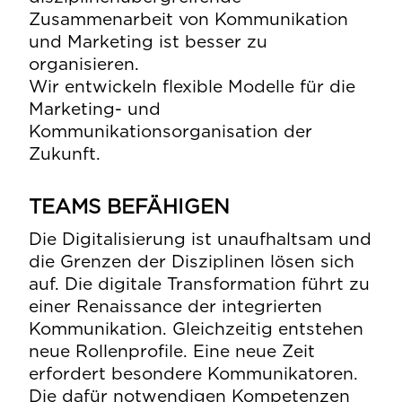
Zusammenarbeit von Kommunikation
und Marketing ist besser zu
organisieren.
Wir entwickeln flexible Modelle für die
Marketing- und
Kommunikationsorganisation der
Zukunft.
TEAMS BEFÄHIGEN
Die Digitalisierung ist unaufhaltsam und
die Grenzen der Disziplinen lösen sich
auf. Die digitale Transformation führt zu
einer Renaissance der integrierten
Kommunikation. Gleichzeitig entstehen
neue Rollenprofile. Eine neue Zeit
erfordert besondere Kommunikatoren.
Die dafür notwendigen Kompetenzen