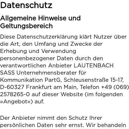
Datenschutz
Allgemeine Hinweise und
Geltungsbereich
Diese Datenschutzerklärung klärt Nutzer über
die Art, den Umfang und Zwecke der
Erhebung und Verwendung
personenbezogener Daten durch den
verantwortlichen Anbieter LAUTENBACH
SASS Unternehmensberater für
Kommunikation PartG, Schleusenstraße 15-17,
D-60327 Frankfurt am Main, Telefon +49 (069)
2578265-0 auf dieser Website (im folgenden
»Angebot«) auf.
Der Anbieter nimmt den Schutz Ihrer
persönlichen Daten sehr ernst. Wir behandeln