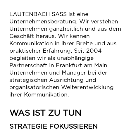
LAUTENBACH SASS ist eine
Unternehmensberatung. Wir verstehen
Unternehmen ganzheitlich und aus dem
Geschäft heraus. Wir kennen
Kommunikation in ihrer Breite und aus
praktischer Erfahrung. Seit 2004
begleiten wir als unabhängige
Partnerschaft in Frankfurt am Main
Unternehmen und Manager bei der
strategischen Ausrichtung und
organisatorischen Weiterentwicklung
ihrer Kommunikation.
WAS IST ZU TUN
STRATEGIE FOKUSSIEREN