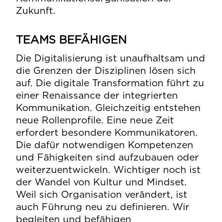
Zukunft.
TEAMS BEFÄHIGEN
Die Digitalisierung ist unaufhaltsam und
die Grenzen der Disziplinen lösen sich
auf. Die digitale Transformation führt zu
einer Renaissance der integrierten
Kommunikation. Gleichzeitig entstehen
neue Rollenprofile. Eine neue Zeit
erfordert besondere Kommunikatoren.
Die dafür notwendigen Kompetenzen
und Fähigkeiten sind aufzubauen oder
weiterzuentwickeln. Wichtiger noch ist
der Wandel von Kultur und Mindset.
Weil sich Organisation verändert, ist
auch Führung neu zu definieren. Wir
begleiten und befähigen