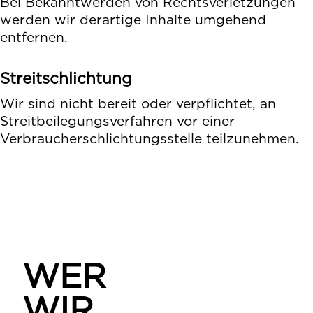
Bei Bekanntwerden von Rechtsverletzungen
werden wir derartige Inhalte umgehend
entfernen.
Streitschlichtung
Wir sind nicht bereit oder verpflichtet, an
Streitbeilegungsverfahren vor einer
Verbraucherschlichtungsstelle teilzunehmen.
WER
WIR