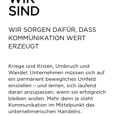
SIND
WIR SORGEN DAFÜR, DASS
KOMMUNIKATION WERT
ERZEUGT
Kriege und Krisen, Umbruch und
Wandel: Unternehmen müssen sich auf
ein permanent bewegliches Umfeld
einstellen – und lernen, sich laufend
daran anzupassen, wenn sie erfolgreich
bleiben wollen. Mehr denn je steht
Kommunikation im Mittelpunkt des
unternehmerischen Handelns.