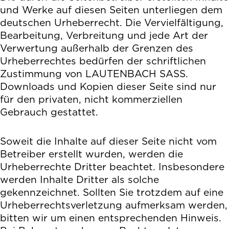
und Werke auf diesen Seiten unterliegen dem
deutschen Urheberrecht. Die Vervielfältigung,
Bearbeitung, Verbreitung und jede Art der
Verwertung außerhalb der Grenzen des
Urheberrechtes bedürfen der schriftlichen
Zustimmung von LAUTENBACH SASS.
Downloads und Kopien dieser Seite sind nur
für den privaten, nicht kommerziellen
Gebrauch gestattet.
Soweit die Inhalte auf dieser Seite nicht vom
Betreiber erstellt wurden, werden die
Urheberrechte Dritter beachtet. Insbesondere
werden Inhalte Dritter als solche
gekennzeichnet. Sollten Sie trotzdem auf eine
Urheberrechtsverletzung aufmerksam werden,
bitten wir um einen entsprechenden Hinweis.