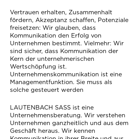
Vertrauen erhalten, Zusammenhalt
fördern, Akzeptanz schaffen, Potenziale
freisetzen: Wir glauben, dass
Kommunikation den Erfolg von
Unternehmen bestimmt. Vielmehr: Wir
sind sicher, dass Kommunikation der
Kern der unternehmerischen
Wertschöpfung ist.
Unternehmenskommunikation ist eine
Managementfunktion. Sie muss als
solche gesteuert werden
LAUTENBACH SASS ist eine
Unternehmensberatung. Wir verstehen
Unternehmen ganzheitlich und aus dem
Geschäft heraus. Wir kennen
Kommunikation in ihrer Breite und aus