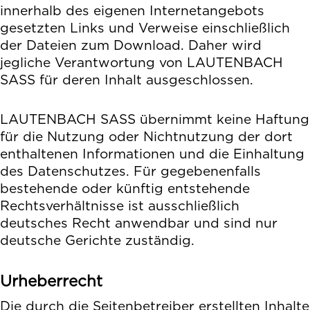
innerhalb des eigenen Internetangebots
gesetzten Links und Verweise einschließlich
der Dateien zum Download. Daher wird
jegliche Verantwortung von LAUTENBACH
SASS für deren Inhalt ausgeschlossen.
LAUTENBACH SASS übernimmt keine Haftung
für die Nutzung oder Nichtnutzung der dort
enthaltenen Informationen und die Einhaltung
des Datenschutzes. Für gegebenenfalls
bestehende oder künftig entstehende
Rechtsverhältnisse ist ausschließlich
deutsches Recht anwendbar und sind nur
deutsche Gerichte zuständig.
Urheberrecht
Die durch die Seitenbetreiber erstellten Inhalte