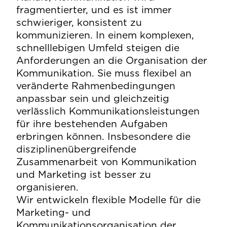
fragmentierter, und es ist immer
schwieriger, konsistent zu
kommunizieren. In einem komplexen,
schnelllebigen Umfeld steigen die
Anforderungen an die Organisation der
Kommunikation. Sie muss flexibel an
veränderte Rahmenbedingungen
anpassbar sein und gleichzeitig
verlässlich Kommunikationsleistungen
für ihre bestehenden Aufgaben
erbringen können. Insbesondere die
disziplinenübergreifende
Zusammenarbeit von Kommunikation
und Marketing ist besser zu
organisieren.
Wir entwickeln flexible Modelle für die
Marketing- und
Kommunikationsorganisation der