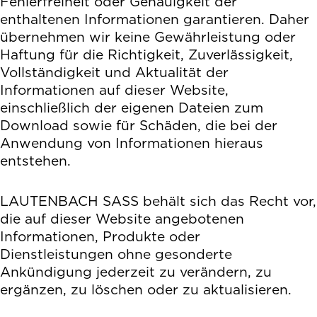
Fehlerfreiheit oder Genauigkeit der
enthaltenen Informationen garantieren. Daher
übernehmen wir keine Gewährleistung oder
Haftung für die Richtigkeit, Zuverlässigkeit,
Vollständigkeit und Aktualität der
Informationen auf dieser Website,
einschließlich der eigenen Dateien zum
Download sowie für Schäden, die bei der
Anwendung von Informationen hieraus
entstehen.
LAUTENBACH SASS behält sich das Recht vor,
die auf dieser Website angebotenen
Informationen, Produkte oder
Dienstleistungen ohne gesonderte
Ankündigung jederzeit zu verändern, zu
ergänzen, zu löschen oder zu aktualisieren.