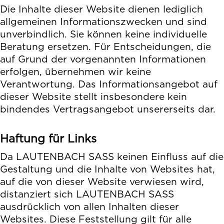
Die Inhalte dieser Website dienen lediglich
allgemeinen Informationszwecken und sind
unverbindlich. Sie können keine individuelle
Beratung ersetzen. Für Entscheidungen, die
auf Grund der vorgenannten Informationen
erfolgen, übernehmen wir keine
Verantwortung. Das Informationsangebot auf
dieser Website stellt insbesondere kein
bindendes Vertragsangebot unsererseits dar.
Haftung für Links
Da LAUTENBACH SASS keinen Einfluss auf die
Gestaltung und die Inhalte von Websites hat,
auf die von dieser Website verwiesen wird,
distanziert sich LAUTENBACH SASS
ausdrücklich von allen Inhalten dieser
Websites. Diese Feststellung gilt für alle