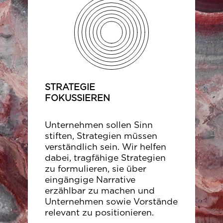
STRATEGIE
FOKUSSIEREN
Unternehmen sollen Sinn
stiften, Strategien müssen
verständlich sein. Wir helfen
dabei, tragfähige Strategien
zu formulieren, sie über
eingängige Narrative
erzählbar zu machen und
Unternehmen sowie Vorstände
relevant zu positionieren.