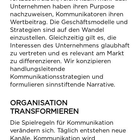
Unternehmen haben ihren Purpose
nachzuweisen, Kommunikatoren ihren
Wertbeitrag. Die Geschäftsmodelle und
Strategien sind auf den Wandel
einzustellen. Gleichzeitig gilt es, die
Interessen des Unternehmens glaubhaft
zu vertreten und es relevant am Markt
zu differenzieren. Wir konzipieren
handlungsleitende
Kommunikationsstrategien und
formulieren sinnstiftende Narrative.
ORGANISATION
TRANSFORMIEREN
Die Spielregeln für Kommunikation
verändern sich. Täglich entstehen neue
Kanäle, Kommunikation wird