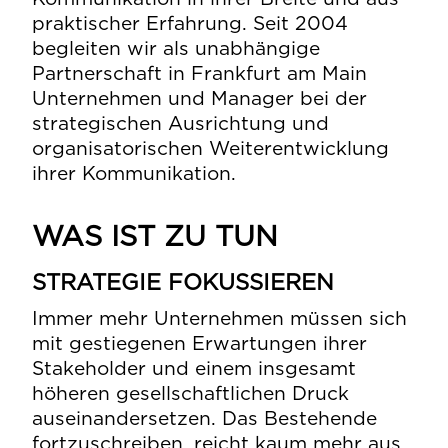
praktischer Erfahrung. Seit 2004
begleiten wir als unabhängige
Partnerschaft in Frankfurt am Main
Unternehmen und Manager bei der
strategischen Ausrichtung und
organisatorischen Weiterentwicklung
ihrer Kommunikation.
WAS IST ZU TUN
STRATEGIE FOKUSSIEREN
Immer mehr Unternehmen müssen sich
mit gestiegenen Erwartungen ihrer
Stakeholder und einem insgesamt
höheren gesellschaftlichen Druck
auseinandersetzen. Das Bestehende
fortzuschreiben, reicht kaum mehr aus.