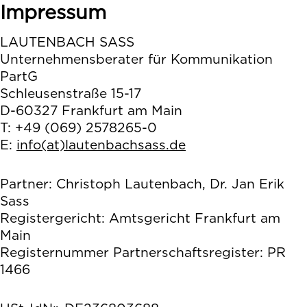
Impressum
LAUTENBACH SASS
Unternehmensberater für Kommunikation
PartG
Schleusenstraße 15-17
D-60327 Frankfurt am Main
T: +49 (069) 2578265-0
E:
info(at)lautenbachsass.de
Partner: Christoph Lautenbach, Dr. Jan Erik
Sass
Registergericht: Amtsgericht Frankfurt am
Main
Registernummer Partnerschaftsregister: PR
1466